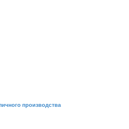
пичного производства