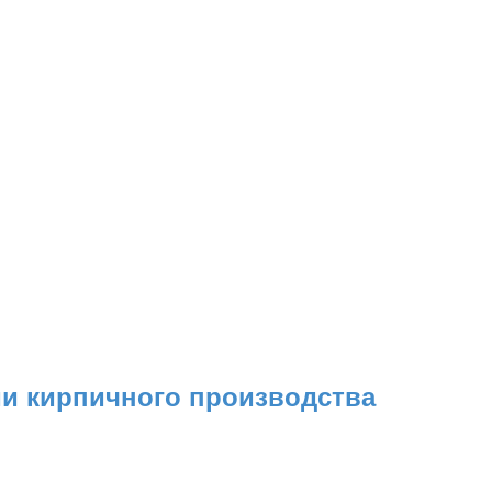
ии кирпичного производства