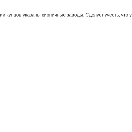
лии купцов указаны кирпичные заводы. Сделует учесть, что у