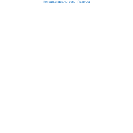
Конфиденциальность
|
Правила