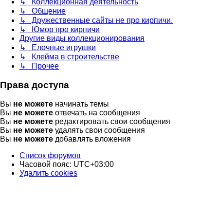
↳ Коллекционная деятельность
↳ Общение
↳ Дружественные сайты не про кирпичи.
↳ Юмор про кирпичи
Другие виды коллекционирования
↳ Елочные игрушки
↳ Клейма в строительстве
↳ Прочее
Права доступа
Вы
не можете
начинать темы
Вы
не можете
отвечать на сообщения
Вы
не можете
редактировать свои сообщения
Вы
не можете
удалять свои сообщения
Вы
не можете
добавлять вложения
Список форумов
Часовой пояс:
UTC+03:00
Удалить cookies