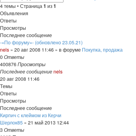
4 темы • Страница
1
из
1
Объявления
Ответы
Просмотры
Последнее сообщение
-=По форуму=- (обновлено 23.05.21)
nels
»
20 авг 2008 11:46
» в форуме
Покупка, продажа
0
Ответы
400876
Просмотры
Последнее сообщение
nels
20 авг 2008 11:46
Темы
Ответы
Просмотры
Последнее сообщение
Кирпич с клеймом из Керчи
Шерлок85
»
21 май 2013 12:44
3
Ответы