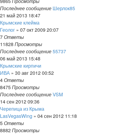
9865
Просмотры
Последнее сообщение
Шерлок85
21 май 2013 18:47
Крымские клейма
Геолог
»
07 окт 2009 20:07
7
Ответы
11828
Просмотры
Последнее сообщение
55737
06 май 2013 15:48
Крымские кирпичи
ИВА
»
30 авг 2012 00:52
4
Ответы
8475
Просмотры
Последнее сообщение
VSM
14 сен 2012 09:36
Черепица из Крыма
LasVegasWing
»
04 сен 2012 11:18
5
Ответы
8882
Просмотры