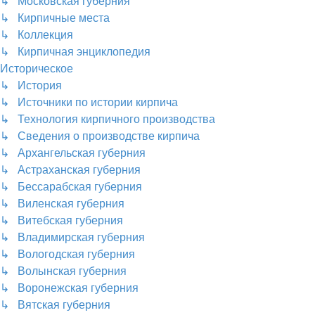
↳ Московская губерния
↳ Кирпичные места
↳ Коллекция
↳ Кирпичная энциклопедия
Историческое
↳ История
↳ Источники по истории кирпича
↳ Технология кирпичного производства
↳ Сведения о производстве кирпича
↳ Архангельская губерния
↳ Астраханская губерния
↳ Бессарабская губерния
↳ Виленская губерния
↳ Витебская губерния
↳ Владимирская губерния
↳ Вологодская губерния
↳ Волынская губерния
↳ Воронежская губерния
↳ Вятская губерния