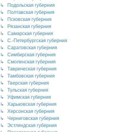
↳ Подольская губерния
↳ Полтавская губерния
↳ Псковская губерния
↳ Рязанская губерния
↳ Самарская губерния
↳ С.-Петербургская губерния
↳ Саратовская губерния
↳ Симбирская губерния
↳ Смоленская губерния
↳ Таврическая губерния
↳ Тамбовская губерния
↳ Тверская губерния
↳ Тульская губерния
↳ Уфимская губерния
↳ Харьковская губерния
↳ Херсонская губерния
↳ Черниговская губерния
↳ Эстляндская губерния