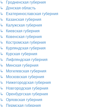
↳ Гродненская губерния
↳ Донская область
↳ Екатеринославская губерния
↳ Казанская губерния
↳ Калужская губерния
↳ Киевская губерния
↳ Ковенская губерния
↳ Костромская губерния
↳ Курляндская губерния
↳ Курская губерния
↳ Лифляндская губерния
↳ Минская губерния
↳ Могилевская губерния
↳ Московская губерния
↳ Нижегородская губерния
↳ Новгородская губерния
↳ Оренбургская губерния
↳ Орловская губерния
↳ Пермская губерния