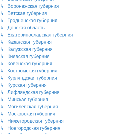
↳ Воронежская губерния
↳ Вятская губерния
↳ Гродненская губерния
↳ Донская область
↳ Екатеринославская губерния
↳ Казанская губерния
↳ Калужская губерния
↳ Киевская губерния
↳ Ковенская губерния
↳ Костромская губерния
↳ Курляндская губерния
↳ Курская губерния
↳ Лифляндская губерния
↳ Минская губерния
↳ Могилевская губерния
↳ Московская губерния
↳ Нижегородская губерния
↳ Новгородская губерния