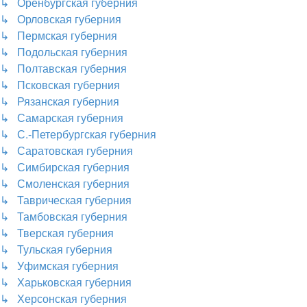
↳ Оренбургская губерния
↳ Орловская губерния
↳ Пермская губерния
↳ Подольская губерния
↳ Полтавская губерния
↳ Псковская губерния
↳ Рязанская губерния
↳ Самарская губерния
↳ С.-Петербургская губерния
↳ Саратовская губерния
↳ Симбирская губерния
↳ Смоленская губерния
↳ Таврическая губерния
↳ Тамбовская губерния
↳ Тверская губерния
↳ Тульская губерния
↳ Уфимская губерния
↳ Харьковская губерния
↳ Херсонская губерния