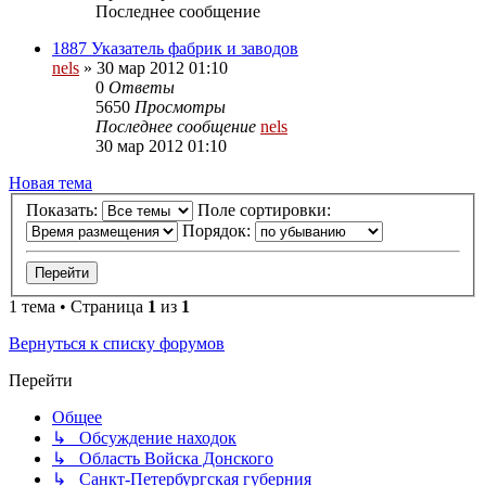
Последнее сообщение
1887 Указатель фабрик и заводов
nels
»
30 мар 2012 01:10
0
Ответы
5650
Просмотры
Последнее сообщение
nels
30 мар 2012 01:10
Новая тема
Показать:
Поле сортировки:
Порядок:
1 тема • Страница
1
из
1
Вернуться к списку форумов
Перейти
Общее
↳ Обсуждение находок
↳ Область Войска Донского
↳ Санкт-Петербургская губерния