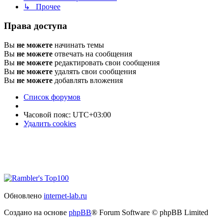
↳ Прочее
Права доступа
Вы
не можете
начинать темы
Вы
не можете
отвечать на сообщения
Вы
не можете
редактировать свои сообщения
Вы
не можете
удалять свои сообщения
Вы
не можете
добавлять вложения
Список форумов
Часовой пояс:
UTC+03:00
Удалить cookies
Обновлено
internet-lab.ru
Создано на основе
phpBB
® Forum Software © phpBB Limited