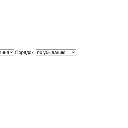
Порядок: