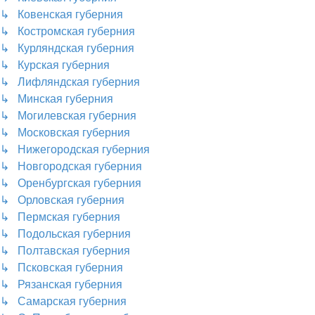
↳ Ковенская губерния
↳ Костромская губерния
↳ Курляндская губерния
↳ Курская губерния
↳ Лифляндская губерния
↳ Минская губерния
↳ Могилевская губерния
↳ Московская губерния
↳ Нижегородская губерния
↳ Новгородская губерния
↳ Оренбургская губерния
↳ Орловская губерния
↳ Пермская губерния
↳ Подольская губерния
↳ Полтавская губерния
↳ Псковская губерния
↳ Рязанская губерния
↳ Самарская губерния