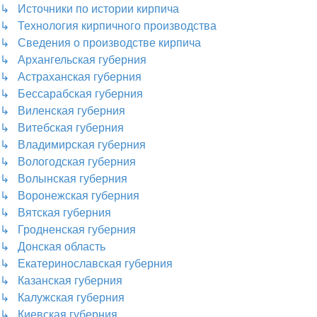
↳ Источники по истории кирпича
↳ Технология кирпичного производства
↳ Сведения о производстве кирпича
↳ Архангельская губерния
↳ Астраханская губерния
↳ Бессарабская губерния
↳ Виленская губерния
↳ Витебская губерния
↳ Владимирская губерния
↳ Вологодская губерния
↳ Волынская губерния
↳ Воронежская губерния
↳ Вятская губерния
↳ Гродненская губерния
↳ Донская область
↳ Екатеринославская губерния
↳ Казанская губерния
↳ Калужская губерния
↳ Киевская губерния