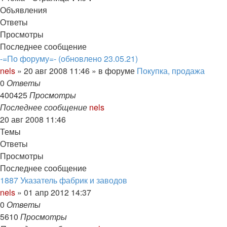
Объявления
Ответы
Просмотры
Последнее сообщение
-=По форуму=- (обновлено 23.05.21)
nels
»
20 авг 2008 11:46
» в форуме
Покупка, продажа
0
Ответы
400425
Просмотры
Последнее сообщение
nels
20 авг 2008 11:46
Темы
Ответы
Просмотры
Последнее сообщение
1887 Указатель фабрик и заводов
nels
»
01 апр 2012 14:37
0
Ответы
5610
Просмотры