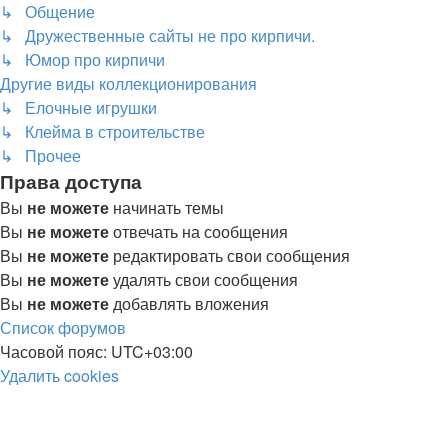
↳ Общение
↳ Дружественные сайты не про кирпичи.
↳ Юмор про кирпичи
Другие виды коллекционирования
↳ Елочные игрушки
↳ Клейма в строительстве
↳ Прочее
Права доступа
Вы
не можете
начинать темы
Вы
не можете
отвечать на сообщения
Вы
не можете
редактировать свои сообщения
Вы
не можете
удалять свои сообщения
Вы
не можете
добавлять вложения
Список форумов
Часовой пояс:
UTC+03:00
Удалить cookies