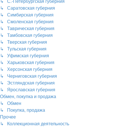
↳ С.-Петербургская губерния
↳ Саратовская губерния
↳ Симбирская губерния
↳ Смоленская губерния
↳ Таврическая губерния
↳ Тамбовская губерния
↳ Тверская губерния
↳ Тульская губерния
↳ Уфимская губерния
↳ Харьковская губерния
↳ Херсонская губерния
↳ Черниговская губерния
↳ Эстляндская губерния
↳ Ярославская губерния
Обмен, покупка и продажа
↳ Обмен
↳ Покупка, продажа
Прочее
↳ Коллекционная деятельность