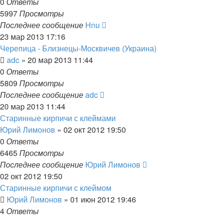
0
Ответы
5997
Просмотры
Последнее сообщение
Hnu
23 мар 2013 17:16
Черепица - Близнецы-Москвичев (Украина)
adc
»
20 мар 2013 11:44
0
Ответы
5809
Просмотры
Последнее сообщение
adc
20 мар 2013 11:44
Старинные кирпичи с клеймами
Юрий Лимонов
»
02 окт 2012 19:50
0
Ответы
6465
Просмотры
Последнее сообщение
Юрий Лимонов
02 окт 2012 19:50
Старинные кирпичи с клеймом
Юрий Лимонов
»
01 июн 2012 19:46
4
Ответы