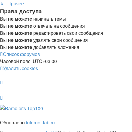
↳ Прочее
Права доступа
Вы
не можете
начинать темы
Вы
не можете
отвечать на сообщения
Вы
не можете
редактировать свои сообщения
Вы
не можете
удалять свои сообщения
Вы
не можете
добавлять вложения
Список форумов
Часовой пояс:
UTC+03:00
Удалить cookies
Обновлено
internet-lab.ru