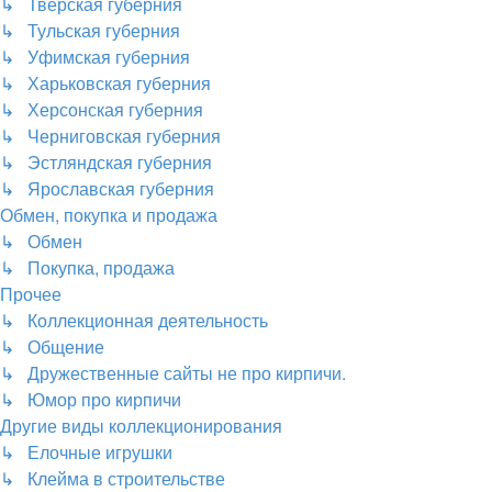
↳ Тверская губерния
↳ Тульская губерния
↳ Уфимская губерния
↳ Харьковская губерния
↳ Херсонская губерния
↳ Черниговская губерния
↳ Эстляндская губерния
↳ Ярославская губерния
Обмен, покупка и продажа
↳ Обмен
↳ Покупка, продажа
Прочее
↳ Коллекционная деятельность
↳ Общение
↳ Дружественные сайты не про кирпичи.
↳ Юмор про кирпичи
Другие виды коллекционирования
↳ Елочные игрушки
↳ Клейма в строительстве