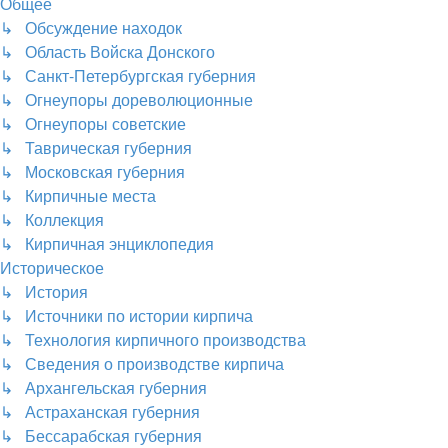
Общее
↳ Обсуждение находок
↳ Область Войска Донского
↳ Санкт-Петербургская губерния
↳ Огнеупоры дореволюционные
↳ Огнеупоры советские
↳ Таврическая губерния
↳ Московская губерния
↳ Кирпичные места
↳ Коллекция
↳ Кирпичная энциклопедия
Историческое
↳ История
↳ Источники по истории кирпича
↳ Технология кирпичного производства
↳ Сведения о производстве кирпича
↳ Архангельская губерния
↳ Астраханская губерния
↳ Бессарабская губерния