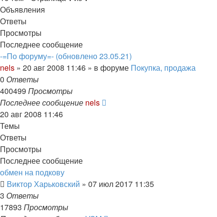
Объявления
Ответы
Просмотры
Последнее сообщение
-=По форуму=- (обновлено 23.05.21)
nels
»
20 авг 2008 11:46
» в форуме
Покупка, продажа
0
Ответы
400499
Просмотры
Последнее сообщение
nels
20 авг 2008 11:46
Темы
Ответы
Просмотры
Последнее сообщение
обмен на подкову
Виктор Харьковский
»
07 июл 2017 11:35
3
Ответы
17893
Просмотры