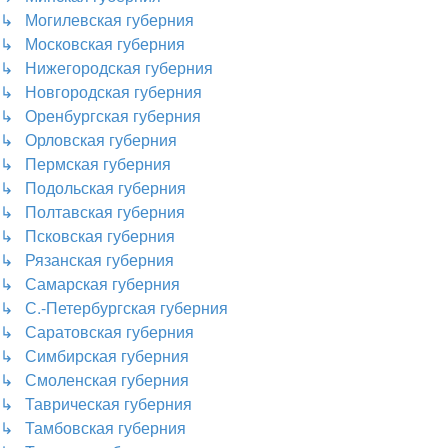
↳ Могилевская губерния
↳ Московская губерния
↳ Нижегородская губерния
↳ Новгородская губерния
↳ Оренбургская губерния
↳ Орловская губерния
↳ Пермская губерния
↳ Подольская губерния
↳ Полтавская губерния
↳ Псковская губерния
↳ Рязанская губерния
↳ Самарская губерния
↳ С.-Петербургская губерния
↳ Саратовская губерния
↳ Симбирская губерния
↳ Смоленская губерния
↳ Таврическая губерния
↳ Тамбовская губерния