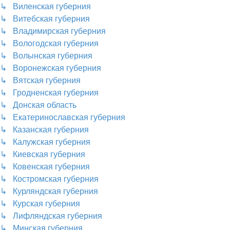
↳ Виленская губерния
↳ Витебская губерния
↳ Владимирская губерния
↳ Вологодская губерния
↳ Волынская губерния
↳ Воронежская губерния
↳ Вятская губерния
↳ Гродненская губерния
↳ Донская область
↳ Екатеринославская губерния
↳ Казанская губерния
↳ Калужская губерния
↳ Киевская губерния
↳ Ковенская губерния
↳ Костромская губерния
↳ Курляндская губерния
↳ Курская губерния
↳ Лифляндская губерния
↳ Минская губерния