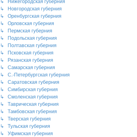
↳ Нижегородская губерния
↳ Новгородская губерния
↳ Оренбургская губерния
↳ Орловская губерния
↳ Пермская губерния
↳ Подольская губерния
↳ Полтавская губерния
↳ Псковская губерния
↳ Рязанская губерния
↳ Самарская губерния
↳ С.-Петербургская губерния
↳ Саратовская губерния
↳ Симбирская губерния
↳ Смоленская губерния
↳ Таврическая губерния
↳ Тамбовская губерния
↳ Тверская губерния
↳ Тульская губерния
↳ Уфимская губерния