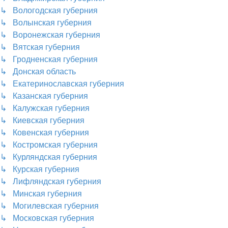
↳ Вологодская губерния
↳ Волынская губерния
↳ Воронежская губерния
↳ Вятская губерния
↳ Гродненская губерния
↳ Донская область
↳ Екатеринославская губерния
↳ Казанская губерния
↳ Калужская губерния
↳ Киевская губерния
↳ Ковенская губерния
↳ Костромская губерния
↳ Курляндская губерния
↳ Курская губерния
↳ Лифляндская губерния
↳ Минская губерния
↳ Могилевская губерния
↳ Московская губерния