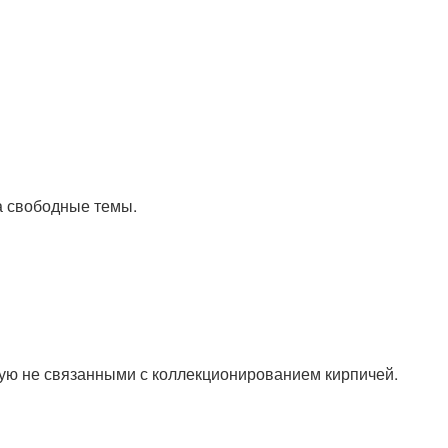
а свободные темы.
ю не связанными с коллекционированием кирпичей.