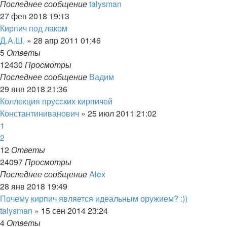
Последнее сообщение
talysman
27 фев 2018 19:13
Кирпич под лаком
Д.А.Ш.
»
28 апр 2011 01:46
5
Ответы
12430
Просмотры
Последнее сообщение
Вадим
29 янв 2018 21:36
Коллекция прусских кирпичей
Константиниванович
»
25 июл 2011 21:02
1
2
12
Ответы
24097
Просмотры
Последнее сообщение
Alex
28 янв 2018 19:49
Почему кирпич является идеальным оружием? :))
talysman
»
15 сен 2014 23:24
4
Ответы