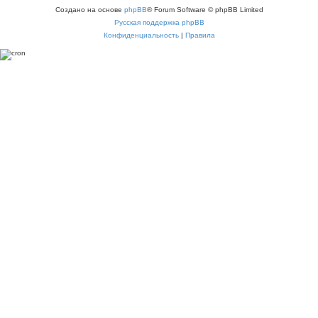
Создано на основе
phpBB
® Forum Software © phpBB Limited
Русская поддержка phpBB
Конфиденциальность
|
Правила